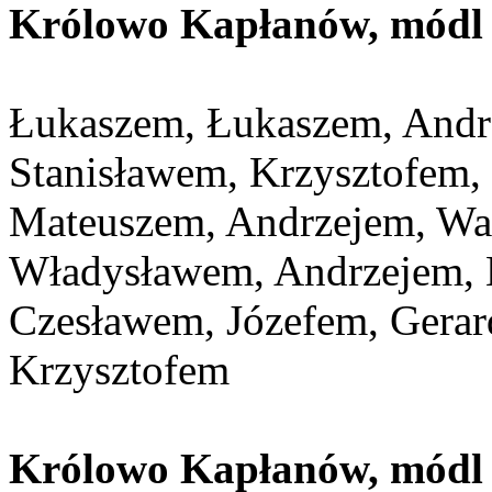
Królowo Kapłanów, módl s
Łukaszem, Łukaszem, Andr
Stanisławem, Krzysztofem,
Mateuszem, Andrzejem, Wa
Władysławem, Andrzejem,
Czesławem, Józefem, Gerar
Krzysztofem
Królowo Kapłanów, módl s