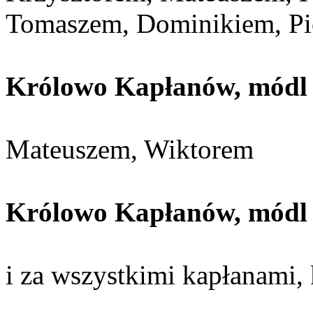
Tomaszem, Dominikiem, Pi
Królowo Kapłanów, módl s
Mateuszem, Wiktorem
Królowo Kapłanów, módl s
i za wszystkimi kapłanami, 