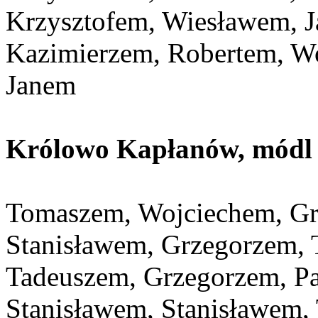
Krzysztofem, Wiesławem, J
Kazimierzem, Robertem, W
Janem
Królowo Kapłanów, módl s
Tomaszem, Wojciechem, Gr
Stanisławem, Grzegorzem, 
Tadeuszem, Grzegorzem, P
Stanisławem, Stanisławem,