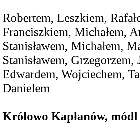
Robertem, Leszkiem, Rafał
Franciszkiem, Michałem, A
Stanisławem, Michałem, M
Stanisławem, Grzegorzem,
Edwardem, Wojciechem, Ta
Danielem
Królowo Kapłanów, módl s