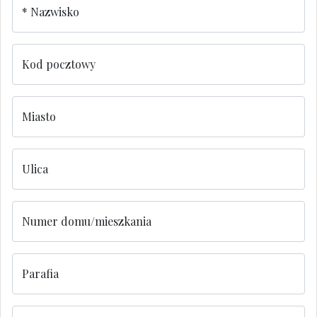
Nazwisko
Kod pocztowy
Miasto
Ulica
Numer domu/mieszkania
Parafia