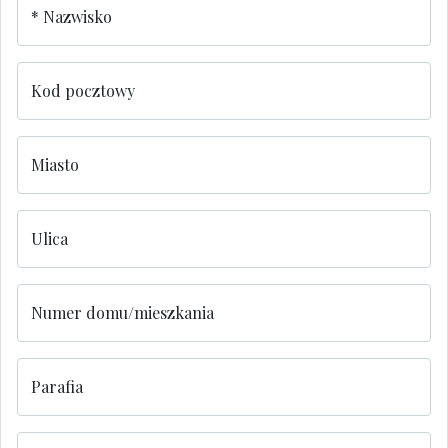
Nazwisko
Kod pocztowy
Miasto
Ulica
Numer domu/mieszkania
Parafia