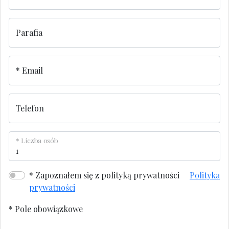
Parafia
Email
Telefon
Liczba osób
Zapoznałem się z polityką prywatności
Polityka
prywatności
*
Pole obowiązkowe