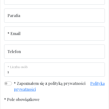
Parafia
Email
Telefon
Liczba osób
Zapoznałem się z polityką prywatności
Polityka
prywatności
*
Pole obowiązkowe