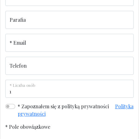
Parafia
Email
Telefon
Liczba osób
Zapoznałem się z polityką prywatności
Polityka
prywatności
*
Pole obowiązkowe