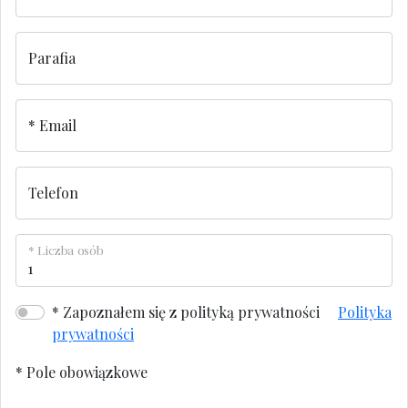
Parafia
Email
Telefon
Liczba osób
Zapoznałem się z polityką prywatności
Polityka
prywatności
*
Pole obowiązkowe