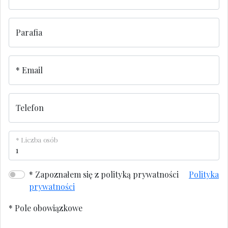
Parafia
Email
Telefon
Liczba osób
Zapoznałem się z polityką prywatności
Polityka
prywatności
*
Pole obowiązkowe